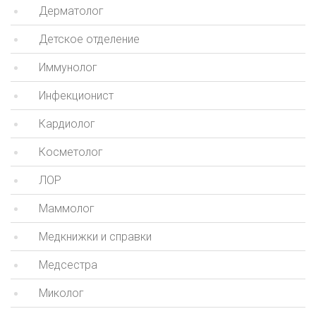
Дерматолог
Детское отделение
Иммунолог
Инфекционист
Кардиолог
Косметолог
ЛОР
Маммолог
Медкнижки и справки
Медсестра
Миколог