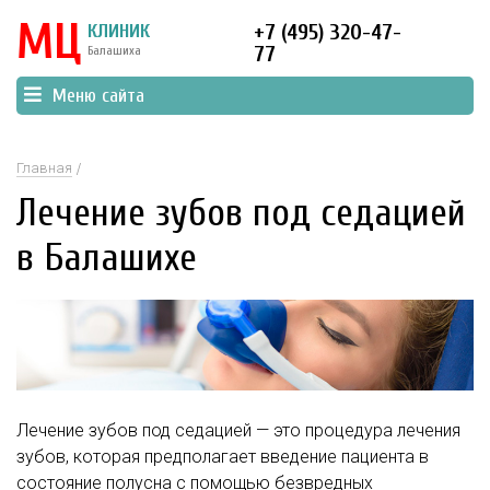
МЦ
КЛИНИК
+7 (495) 320-47-
77
Балашиха
Меню сайта
Главная
Лечение зубов под седацией
в Балашихе
Лечение зубов под седацией — это процедура лечения
зубов, которая предполагает введение пациента в
состояние полусна с помощью безвредных