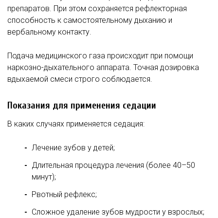
препаратов. При этом сохраняется рефлекторная
способность к самостоятельному дыханию и
вербальному контакту.
Подача медицинского газа происходит при помощи
наркозно-дыхательного аппарата. Точная дозировка
вдыхаемой смеси строго соблюдается.
Показания для применения седации
В каких случаях применяется седация:
Лечение зубов у детей;
Длительная процедура лечения (более 40–50
минут);
Рвотный рефлекс;
Сложное удаление зубов мудрости у взрослых;