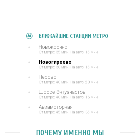
БЛИЖАЙШИЕ СТАНЦИИ МЕТРО
Новокосино
От метро: 35 мин. На авто: 15 мин
Новогиреево
От метро: 30 мин. На авто: 15 мин
Перово
От метро: 40 мин. На авто: 20 мин
Шоссе Энтузиастов
От метро: 40 мин. На авто: 16 мин
Авиамоторная
От метро: 45 мин. На авто: 35 мин
ПОЧЕМУ ИМЕННО МЫ