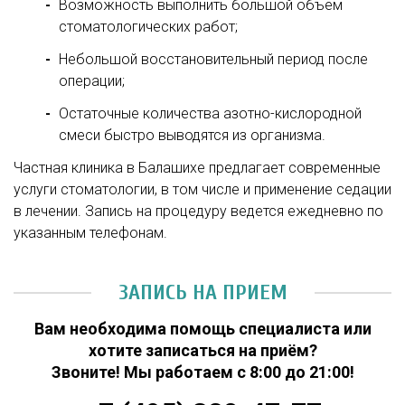
Возможность выполнить большой объем
стоматологических работ;
Небольшой восстановительный период после
операции;
Остаточные количества азотно-кислородной
смеси быстро выводятся из организма.
Частная клиника в Балашихе предлагает современные
услуги стоматологии, в том числе и применение седации
в лечении. Запись на процедуру ведется ежедневно по
указанным телефонам.
ЗАПИСЬ НА ПРИЕМ
Вам необходима помощь специалиста или
хотите записаться на приём?
Звоните! Мы работаем с 8:00 до 21:00!