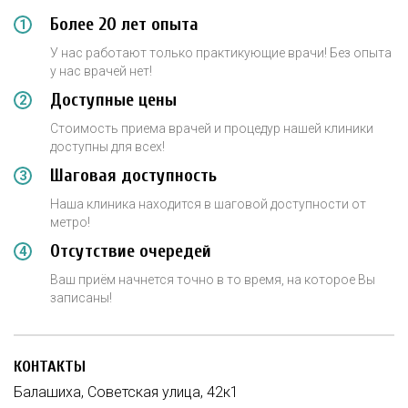
Более 20 лет опыта
У нас работают только практикующие врачи! Без опыта
у нас врачей нет!
Доступные цены
Стоимость приема врачей и процедур нашей клиники
доступны для всех!
Шаговая доступность
Наша клиника находится в шаговой доступности от
метро!
Отсутствие очередей
Ваш приём начнется точно в то время, на которое Вы
записаны!
КОНТАКТЫ
Балашиха, Советская улица, 42к1