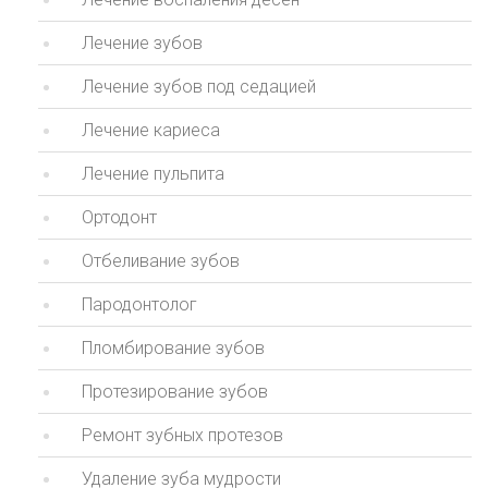
Лечение зубов
Лечение зубов под седацией
Лечение кариеса
Лечение пульпита
Ортодонт
Отбеливание зубов
Пародонтолог
Пломбирование зубов
Протезирование зубов
Ремонт зубных протезов
Удаление зуба мудрости