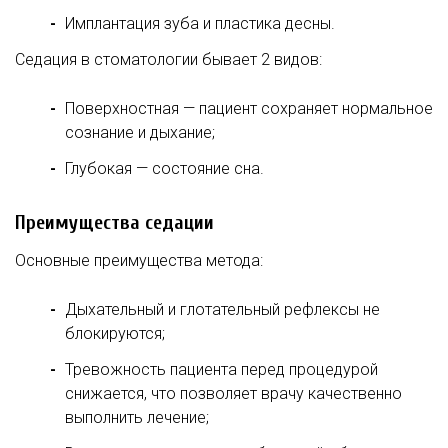
Имплантация зуба и пластика десны.
Седация в стоматологии бывает 2 видов:
Поверхностная — пациент сохраняет нормальное
сознание и дыхание;
Глубокая — состояние сна.
Преимущества седации
Основные преимущества метода:
Дыхательный и глотательный рефлексы не
блокируются;
Тревожность пациента перед процедурой
снижается, что позволяет врачу качественно
выполнить лечение;