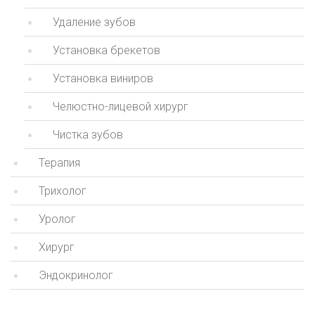
Удаление зубов
Установка брекетов
Установка виниров
Челюстно-лицевой хирург
Чистка зубов
Терапия
Трихолог
Уролог
Хирург
Эндокринолог