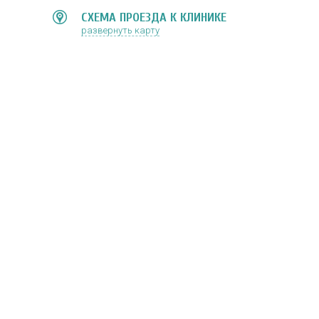
СХЕМА ПРОЕЗДА К КЛИНИКЕ
развернуть карту