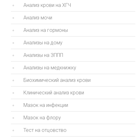
Анализ крови на ХГЧ
Анализ мочи
Анализ на гормоны
Анализы на дому
Анализы на ЗППП
Анализы на медкнижку
Биохимический анализ крови
Клинический анализ крови
Мазок на инфекции
Мазок на флору
Тест на отцовство