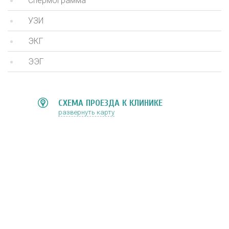
Спермограмма
УЗИ
ЭКГ
ЭЭГ
СХЕМА ПРОЕЗДА К КЛИНИКЕ
развернуть карту