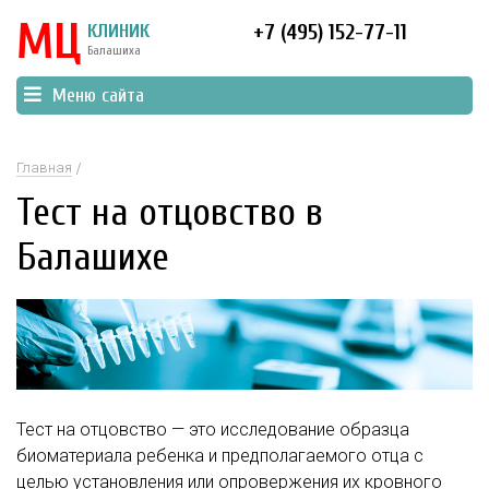
МЦ
КЛИНИК
+7 (495) 152-77-11
Балашиха
Меню сайта
Главная
Тест на отцовство в
Балашихе
Тест на отцовство — это исследование образца
биоматериала ребенка и предполагаемого отца с
целью установления или опровержения их кровного