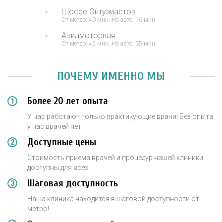
Шоссе Энтузиастов
От метро: 40 мин. На авто: 16 мин
Авиамоторная
От метро: 45 мин. На авто: 35 мин
ПОЧЕМУ ИМЕННО МЫ
Более 20 лет опыта
У нас работают только практикующие врачи! Без опыта
у нас врачей нет!
Доступные цены
Стоимость приема врачей и процедур нашей клиники
доступны для всех!
Шаговая доступность
Наша клиника находится в шаговой доступности от
метро!