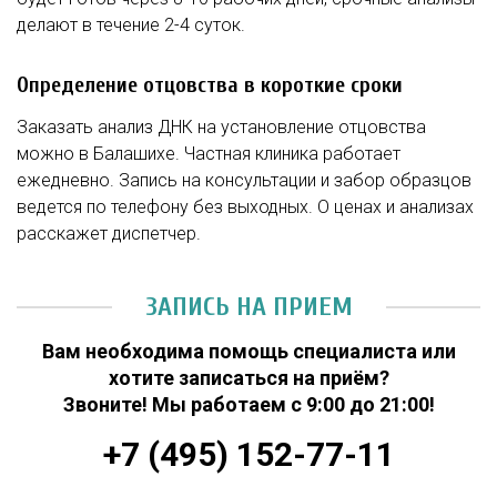
делают в течение 2-4 суток.
Определение отцовства в короткие сроки
Заказать анализ ДНК на установление отцовства
можно в Балашихе. Частная клиника работает
ежедневно. Запись на консультации и забор образцов
ведется по телефону без выходных. О ценах и анализах
расскажет диспетчер.
ЗАПИСЬ НА ПРИЕМ
Вам необходима помощь специалиста или
хотите записаться на приём?
Звоните! Мы работаем с 9:00 до 21:00!
+7 (495) 152-77-11