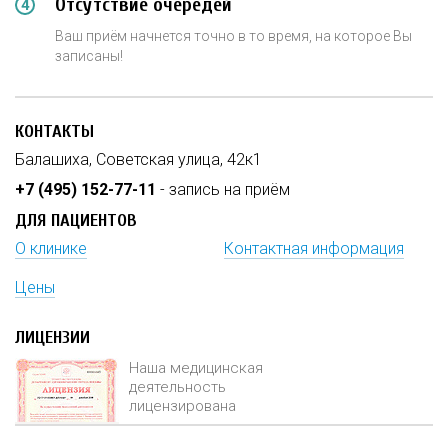
Отсутствие очередей
Ваш приём начнется точно в то время, на которое Вы
записаны!
КОНТАКТЫ
Балашиха, Советская улица, 42к1
+7 (495) 152-77-11
- запись на приём
ДЛЯ ПАЦИЕНТОВ
О клинике
Контактная информация
Цены
ЛИЦЕНЗИИ
Наша медицинская
деятельность
лицензирована