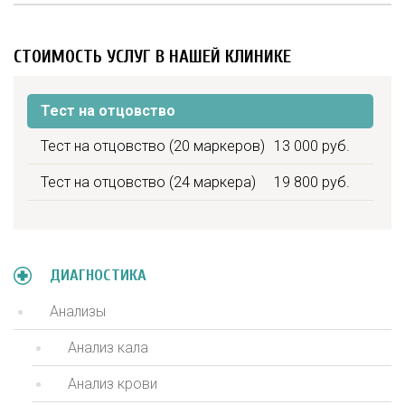
СТОИМОСТЬ УСЛУГ В НАШЕЙ КЛИНИКЕ
Тест на отцовство
Тест на отцовство (20 маркеров)
13 000 руб.
Тест на отцовство (24 маркера)
19 800 руб.
ДИАГНОСТИКА
Анализы
Анализ кала
Анализ крови