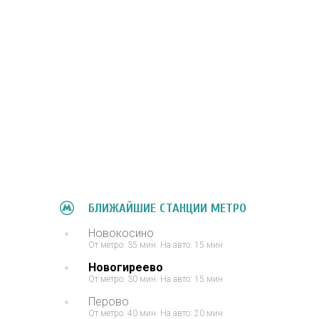
БЛИЖАЙШИЕ СТАНЦИИ МЕТРО
Новокосино
От метро: 35 мин. На авто: 15 мин
Новогиреево
От метро: 30 мин. На авто: 15 мин
Перово
От метро: 40 мин. На авто: 20 мин